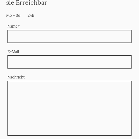
sie Erreichbar
Mo
–
So
24h
Name
*
E-Mail
Nachricht