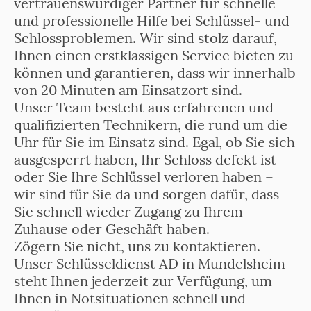
vertrauenswürdiger Partner für schnelle
und professionelle Hilfe bei Schlüssel- und
Schlossproblemen. Wir sind stolz darauf,
Ihnen einen erstklassigen Service bieten zu
können und garantieren, dass wir innerhalb
von 20 Minuten am Einsatzort sind.
Unser Team besteht aus erfahrenen und
qualifizierten Technikern, die rund um die
Uhr für Sie im Einsatz sind. Egal, ob Sie sich
ausgesperrt haben, Ihr Schloss defekt ist
oder Sie Ihre Schlüssel verloren haben –
wir sind für Sie da und sorgen dafür, dass
Sie schnell wieder Zugang zu Ihrem
Zuhause oder Geschäft haben.
Zögern Sie nicht, uns zu kontaktieren.
Unser Schlüsseldienst AD in Mundelsheim
steht Ihnen jederzeit zur Verfügung, um
Ihnen in Notsituationen schnell und