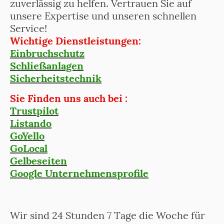
zuverlässig zu helfen. Vertrauen Sie auf
unsere Expertise und unseren schnellen
Service!
Wichtige Dienstleistungen:
Einbruchschutz
Schließanlagen
Sicherheitstechnik
Sie Finden uns auch bei :
Trustpilot
Listando
GoYello
GoLocal
Gelbeseiten
Google Unternehmensprofile
Wir sind 24 Stunden 7 Tage die Woche für