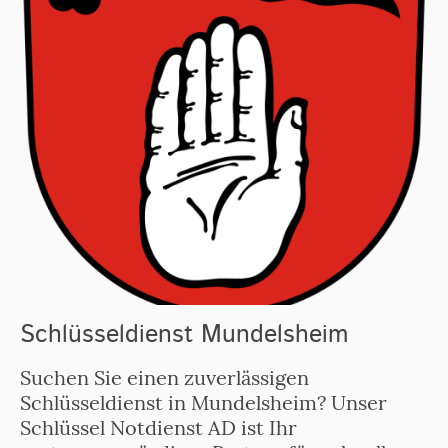
Schlüsseldienst Mundelsheim
Suchen Sie einen zuverlässigen
Schlüsseldienst in Mundelsheim? Unser
Schlüssel Notdienst AD ist Ihr