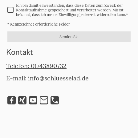
Ich bin damit einverstanden, dass diese Daten zum Zweck der
Kontaktaufnahme gespeichert und verarbeitet werden. Mir ist
bekannt, dass ich meine Einwilligung jederzeit widerrufen kann.
*
* Kennzeichnet erforderliche Felder
Senden Sie
Kontakt
Telefon: 01743890732
E-mail: info@schluesselad.de