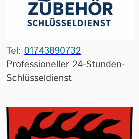
Tel:
01743890732
Professioneller 24-Stunden-
Schlüsseldienst