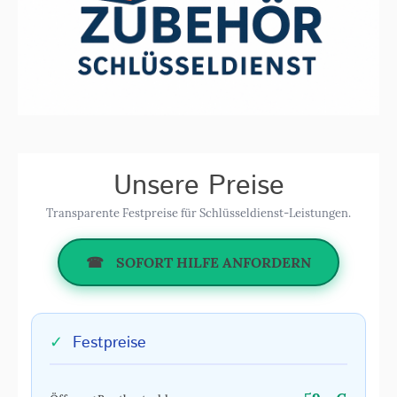
Unsere Preise
Transparente Festpreise für Schlüsseldienst-Leistungen.
☎
SOFORT HILFE ANFORDERN
✓
Festpreise