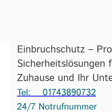
Einbruchschutz – Pro
Sicherheitslösungen f
Zuhause und Ihr Un
Tel: 01743890732
24/7 Notrufnummer