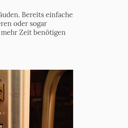
äuden. Bereits einfache
ren oder sogar
r mehr Zeit benötigen