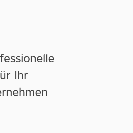
fessionelle
ür Ihr
ternehmen